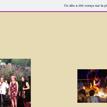
Ce site a été conçu sur la p