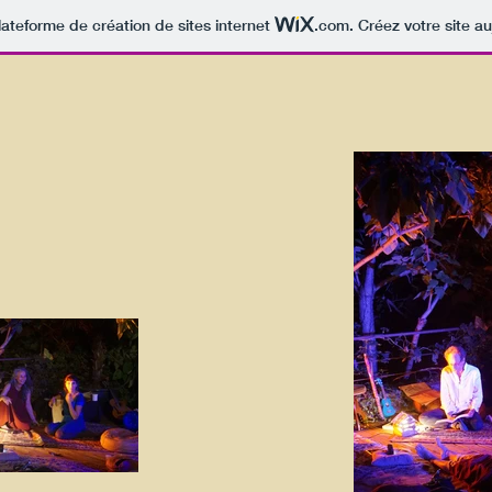
lateforme de création de sites internet
.com
. Créez votre site au